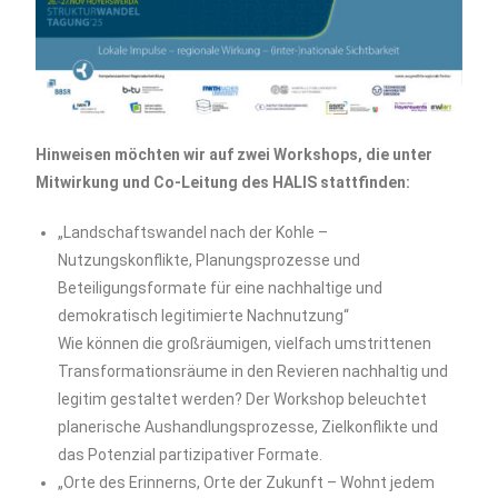
Hinweisen möchten wir auf zwei Workshops, die unter
Mitwirkung und Co-Leitung des HALIS stattfinden:
„Landschaftswandel nach der Kohle –
Nutzungskonflikte, Planungsprozesse und
Beteiligungsformate für eine nachhaltige und
demokratisch legitimierte Nachnutzung“
Wie können die großräumigen, vielfach umstrittenen
Transformationsräume in den Revieren nachhaltig und
legitim gestaltet werden? Der Workshop beleuchtet
planerische Aushandlungsprozesse, Zielkonflikte und
das Potenzial partizipativer Formate.
„Orte des Erinnerns, Orte der Zukunft – Wohnt jedem