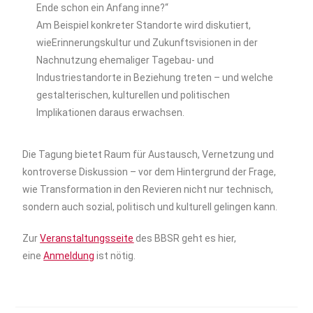
Ende schon ein Anfang inne?“
Am Beispiel konkreter Standorte wird diskutiert,
wieErinnerungskultur und Zukunftsvisionen in der
Nachnutzung ehemaliger Tagebau- und
Industriestandorte in Beziehung treten – und welche
gestalterischen, kulturellen und politischen
Implikationen daraus erwachsen.
Die Tagung bietet Raum für Austausch, Vernetzung und
kontroverse Diskussion – vor dem Hintergrund der Frage,
wie Transformation in den Revieren nicht nur technisch,
sondern auch sozial, politisch und kulturell gelingen kann.
Zur
Veranstaltungsseite
des BBSR geht es hier,
eine
Anmeldung
ist nötig.