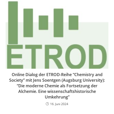
Online Dialog der ETROD-Reihe “Chemistry and
Society” mit Jens Soentgen (Augsburg University):
“Die moderne Chemie als Fortsetzung der
Alchemie. Eine wissenschaftshistorische
Umkehrung”
16. Juni 2024