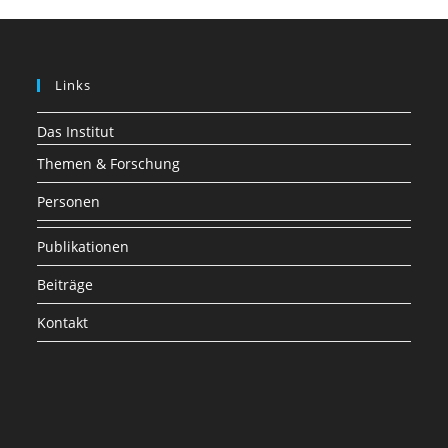
Links
Das Institut
Themen & Forschung
Personen
Publikationen
Beiträge
Kontakt