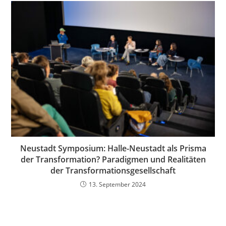
Neustadt Symposium: Halle-Neustadt als Prisma
der Transformation? Paradigmen und Realitäten
der Transformationsgesellschaft
13. September 2024