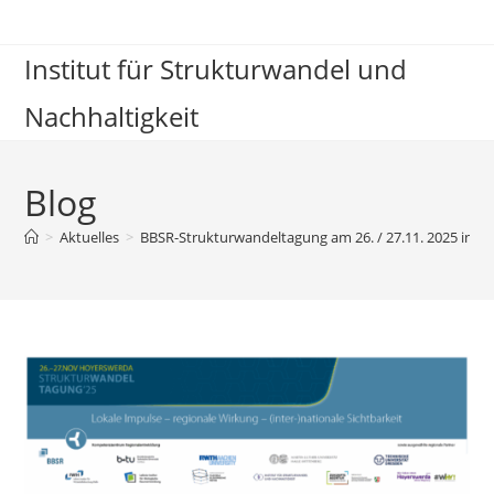
Institut für Strukturwandel und
Nachhaltigkeit
Blog
>
Aktuelles
>
BBSR-Strukturwandeltagung am 26. / 27.11. 2025 in 