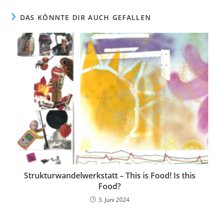
DAS KÖNNTE DIR AUCH GEFALLEN
Strukturwandelwerkstatt – This is Food! Is this
Food?
3. Juni 2024