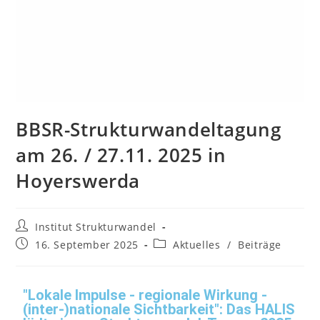
BBSR-Strukturwandeltagung
am 26. / 27.11. 2025 in
Hoyerswerda
Institut Strukturwandel
16. September 2025
Aktuelles
/
Beiträge
"Lokale Impulse - regionale Wirkung -
(inter-)nationale Sichtbarkeit": Das HALIS